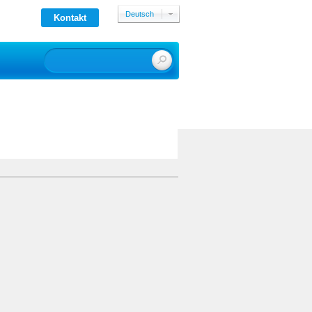
Deutsch
Kontakt
English