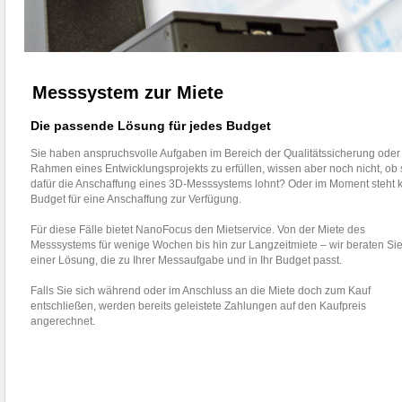
Messsystem zur Miete
Die passende Lösung für jedes Budget
Sie haben anspruchsvolle Aufgaben im Bereich der Qualitätssicherung oder
Rahmen eines Entwicklungsprojekts zu erfüllen, wissen aber noch nicht, ob 
dafür die Anschaffung eines 3D-Messsystems lohnt? Oder im Moment steht 
Budget für eine Anschaffung zur Verfügung.
Für diese Fälle bietet NanoFocus den Mietservice. Von der Miete des
Messsystems für wenige Wochen bis hin zur Langzeitmiete – wir beraten Sie
einer Lösung, die zu Ihrer Messaufgabe und in Ihr Budget passt.
Falls Sie sich während oder im Anschluss an die Miete doch zum Kauf
entschließen, werden bereits geleistete Zahlungen auf den Kaufpreis
angerechnet.