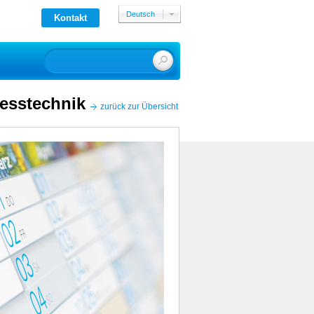
Deutsch
Kontakt
English
esstechnik
zurück zur Übersicht