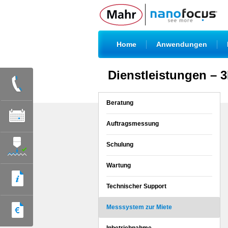
|
|
Home
Anwendungen
Dienstleistungen – 
Beratung
Auftragsmessung
Schulung
Wartung
Technischer Support
Messsystem zur Miete